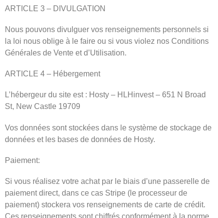
ARTICLE 3 – DIVULGATION
Nous pouvons divulguer vos renseignements personnels si
la loi nous oblige à le faire ou si vous violez nos Conditions
Générales de Vente et d’Utilisation.
ARTICLE 4 – Hébergement
L’hébergeur du site est : Hosty – HLHinvest – 651 N Broad
St, New Castle 19709
Vos données sont stockées dans le système de stockage de
données et les bases de données de Hosty.
Paiement:
Si vous réalisez votre achat par le biais d’une passerelle de
paiement direct, dans ce cas Stripe (le processeur de
paiement) stockera vos renseignements de carte de crédit.
Ces renseignements sont chiffrés conformément à la norme