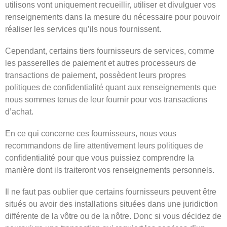
utilisons vont uniquement recueillir, utiliser et divulguer vos
renseignements dans la mesure du nécessaire pour pouvoir
réaliser les services qu’ils nous fournissent.
Cependant, certains tiers fournisseurs de services, comme
les passerelles de paiement et autres processeurs de
transactions de paiement, possèdent leurs propres
politiques de confidentialité quant aux renseignements que
nous sommes tenus de leur fournir pour vos transactions
d’achat.
En ce qui concerne ces fournisseurs, nous vous
recommandons de lire attentivement leurs politiques de
confidentialité pour que vous puissiez comprendre la
manière dont ils traiteront vos renseignements personnels.
Il ne faut pas oublier que certains fournisseurs peuvent être
situés ou avoir des installations situées dans une juridiction
différente de la vôtre ou de la nôtre. Donc si vous décidez de