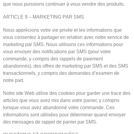
que nous puissions continuer à vous vendre des produits.
ARTICLE 9 – MARKETING PAR SMS
Nous apprécions votre vie privée et les informations que
vous consentez à partager en relation avec notre service de
marketing par SMS. Nous utilisons ces informations pour
vous envoyer des notifications par SMS (pour votre
commande, y compris des rappels de paiement
abandonnés), des offres de marketing par SMS et des SMS
transactionnels, y compris des demandes d’examen de
notre part.
Notre site Web utilise des cookies pour garder une trace des
articles que vous avez mis dans votre panier, y compris
lorsque vous avez abandonné votre commande. Ces
informations sont utilisées pour déterminer quand envoyer
des messages de rappel de panier par SMS.