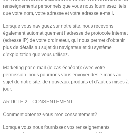
renseignements personnels que vous nous fournissez, tels
que votre nom, votre adresse et votre adresse e-mail.
Lorsque vous naviguez sur notre site, nous recevons
également automatiquement l’adresse de protocole Internet
(adresse IP) de votre ordinateur, qui nous permet d’obtenir
plus de détails au sujet du navigateur et du système
d’exploitation que vous utilisez.
Marketing par e-mail (le cas échéant): Avec votre
permission, nous pourrions vous envoyer des e-mails au
sujet de notre site, de nouveaux produits et d’autres mises à
jour.
ARTICLE 2 – CONSENTEMENT
Comment obtenez-vous mon consentement?
Lorsque vous nous fournissez vos renseignements