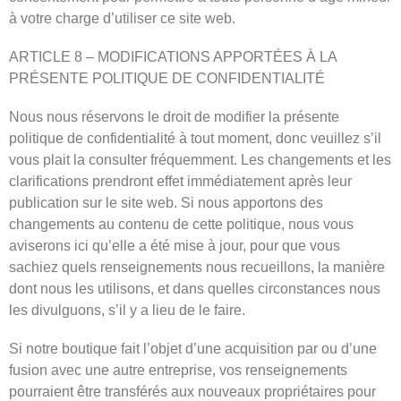
à votre charge d’utiliser ce site web.
ARTICLE 8 – MODIFICATIONS APPORTÉES À LA
PRÉSENTE POLITIQUE DE CONFIDENTIALITÉ
Nous nous réservons le droit de modifier la présente
politique de confidentialité à tout moment, donc veuillez s’il
vous plait la consulter fréquemment. Les changements et les
clarifications prendront effet immédiatement après leur
publication sur le site web. Si nous apportons des
changements au contenu de cette politique, nous vous
aviserons ici qu’elle a été mise à jour, pour que vous
sachiez quels renseignements nous recueillons, la manière
dont nous les utilisons, et dans quelles circonstances nous
les divulguons, s’il y a lieu de le faire.
Si notre boutique fait l’objet d’une acquisition par ou d’une
fusion avec une autre entreprise, vos renseignements
pourraient être transférés aux nouveaux propriétaires pour