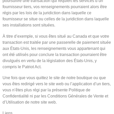
poursuivre une transaction qui requiert les services d’un
fournisseur tiers, vos renseignements pourraient alors être
régis par les lois de la juridiction dans laquelle ce
fournisseur se situe ou celles de la juridiction dans laquelle
ses installations sont situées.
À titre d’exemple, si vous êtes situé au Canada et que votre
transaction est traitée par une passerelle de paiement située
aux États-Unis, les renseignements vous appartenant qui
ont été utilisés pour conclure la transaction pourraient être
divulgués en vertu de la législation des États-Unis, y
compris le Patriot Act.
Une fois que vous quittez le site de notre boutique ou que
vous êtes redirigé vers le site web ou l’application d’un tiers,
vous n’êtes plus régi par la présente Politique de
Confidentialité ni par les Conditions Générales de Vente et
d’Utilisation de notre site web.
Liens