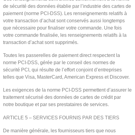
de sécurité des données établie par l’industrie des cartes de
paiement (norme PCI-DSS). Les renseignements relatifs à
votre transaction d’achat sont conservés aussi longtemps
que nécessaire pour finaliser votre commande. Une fois
votre commande finalisée, les renseignements relatifs à la
transaction d’achat sont supprimés.
Toutes les passerelles de paiement direct respectent la
norme PCI-DSS, gérée par le conseil des normes de
sécurité PCI, qui résulte de l’effort conjoint d’entreprises
telles que Visa, MasterCard, American Express et Discover.
Les exigences de la norme PCI-DSS permettent d’assurer le
traitement sécurisé des données de cartes de crédit par
notre boutique et par ses prestataires de services.
ARTICLE 5 – SERVICES FOURNIS PAR DES TIERS
De manière générale, les fournisseurs tiers que nous