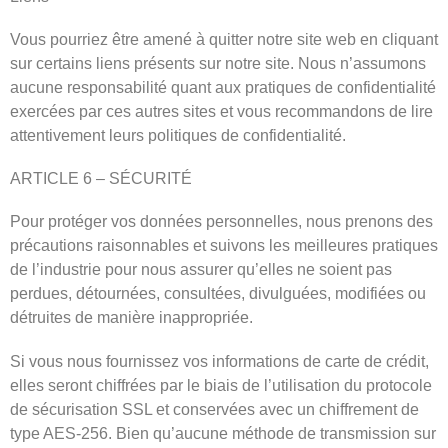
Vous pourriez être amené à quitter notre site web en cliquant
sur certains liens présents sur notre site. Nous n’assumons
aucune responsabilité quant aux pratiques de confidentialité
exercées par ces autres sites et vous recommandons de lire
attentivement leurs politiques de confidentialité.
ARTICLE 6 – SÉCURITÉ
Pour protéger vos données personnelles, nous prenons des
précautions raisonnables et suivons les meilleures pratiques
de l’industrie pour nous assurer qu’elles ne soient pas
perdues, détournées, consultées, divulguées, modifiées ou
détruites de manière inappropriée.
Si vous nous fournissez vos informations de carte de crédit,
elles seront chiffrées par le biais de l’utilisation du protocole
de sécurisation SSL et conservées avec un chiffrement de
type AES-256. Bien qu’aucune méthode de transmission sur