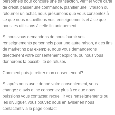
personnels pour conclure une transaction, vérifier votre carte
de crédit, passer une commande, planifier une livraison ou
retourner un achat, nous présumons que vous consentez à
ce que nous recueillions vos renseignements et à ce que
nous les utilisions à cette fin uniquement.
Si nous vous demandons de nous fournir vos
renseignements personnels pour une autre raison, à des fins
de marketing par exemple, nous vous demanderons
directement votre consentement explicite, ou nous vous
donnerons la possibilité de refuser.
Comment puis-je retirer mon consentement?
Si après nous avoir donné votre consentement, vous
changez d’avis et ne consentez plus à ce que nous
puissions vous contacter, recueillir vos renseignements ou
les divulguer, vous pouvez nous en aviser en nous
contactant via la page contact.