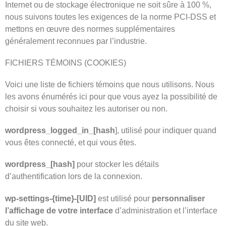
Internet ou de stockage électronique ne soit sûre à 100 %,
nous suivons toutes les exigences de la norme PCI-DSS et
mettons en œuvre des normes supplémentaires
généralement reconnues par l’industrie.
FICHIERS TÉMOINS (COOKIES)
Voici une liste de fichiers témoins que nous utilisons. Nous
les avons énumérés ici pour que vous ayez la possibilité de
choisir si vous souhaitez les autoriser ou non.
wordpress_logged_in_[hash
], utilisé pour indiquer quand
vous êtes connecté, et qui vous êtes.
wordpress_[hash]
pour stocker les détails
d’authentification lors de la connexion.
wp-settings-{time}-[UID]
est utilisé pour
personnaliser
l’affichage de votre interface
d’administration et l’interface
du site web.