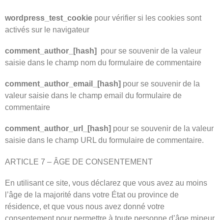
wordpress_test_cookie
pour vérifier si les cookies sont
activés sur le navigateur
comment_author_[hash]
pour se souvenir de la valeur
saisie dans le champ nom du formulaire de commentaire
comment_author_email_[hash]
pour se souvenir de la
valeur saisie dans le champ email du formulaire de
commentaire
comment_author_url_[hash]
pour se souvenir de la valeur
saisie dans le champ URL du formulaire de commentaire.
ARTICLE 7 – ÂGE DE CONSENTEMENT
En utilisant ce site, vous déclarez que vous avez au moins
l’âge de la majorité dans votre État ou province de
résidence, et que vous nous avez donné votre
consentement pour permettre à toute personne d’âge mineur