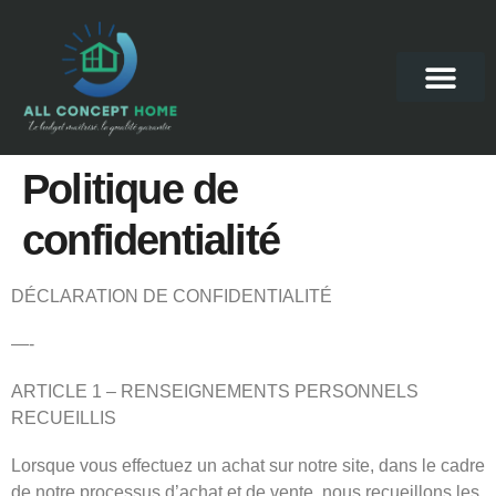
Politique de
confidentialité
DÉCLARATION DE CONFIDENTIALITÉ
—-
ARTICLE 1 – RENSEIGNEMENTS PERSONNELS
RECUEILLIS
Lorsque vous effectuez un achat sur notre site, dans le cadre
de notre processus d’achat et de vente, nous recueillons les